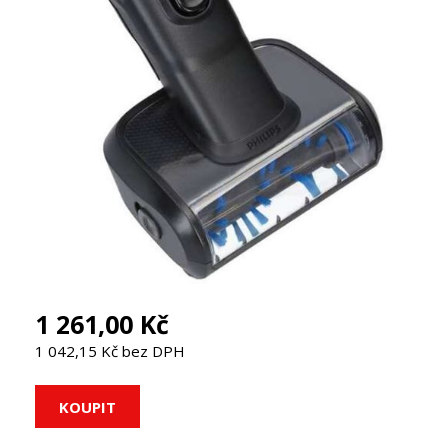
1 261,00 Kč
1 042,15 Kč bez DPH