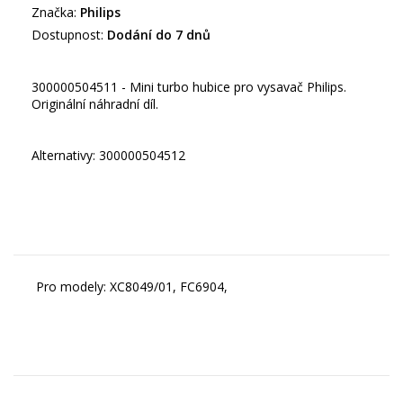
Značka:
Philips
Dostupnost:
Dodání do 7 dnů
300000504511 - Mini turbo hubice pro vysavač Philips.
Originální náhradní díl.
Alternativy: 300000504512
Pro modely: XC8049/01, FC6904,