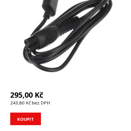
295,00 Kč
243,80 Kč bez DPH