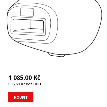
1 085,00 Kč
896,69 Kč bez DPH