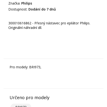
Značka:
Philips
Dostupnost:
Dodání do 7 dnů
300010616862 - Přesný nástavec pro epilátor Philips.
Originální náhradní díl.
Pro modely: BRI973,
Určeno pro modely