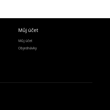
Můj účet
Můj účet
Objednávky