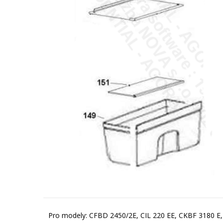
Pro modely: CFBD 2450/2E, CIL 220 EE, CKBF 3180 