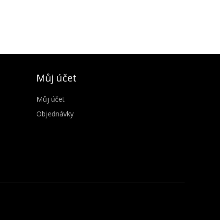
Můj účet
Můj účet
Objednávky