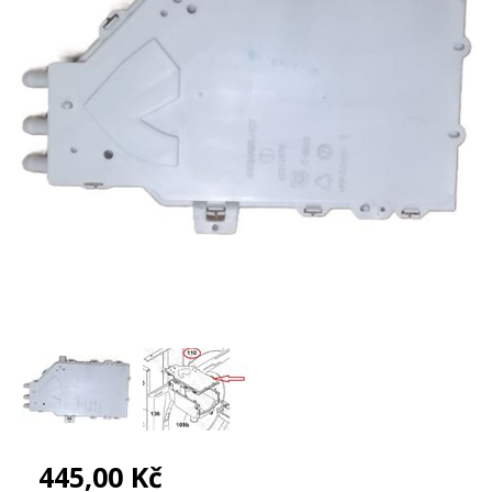
445,00 Kč