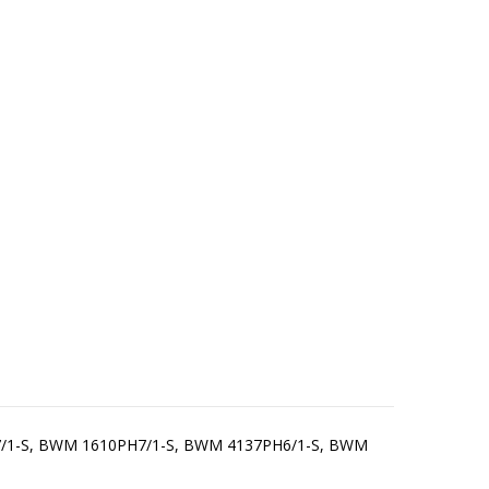
7/1-S, BWM 1610PH7/1-S, BWM 4137PH6/1-S, BWM