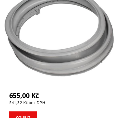
655,00 Kč
541,32 Kč bez DPH