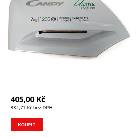
405,00 Kč
334,71 Kč bez DPH