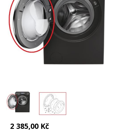
2 385,00 Kč