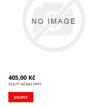
405,00 Kč
334,71 Kč bez DPH