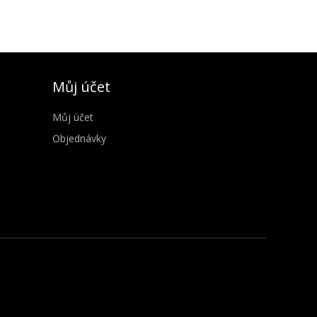
Můj účet
Můj účet
Objednávky