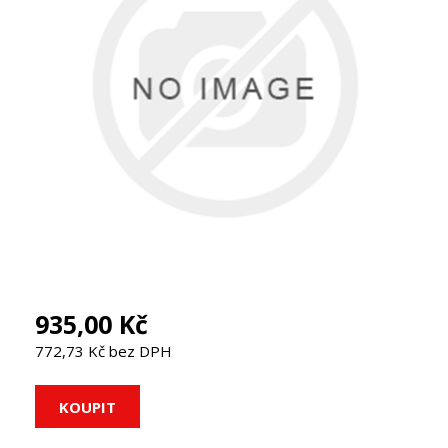
935,00 Kč
772,73 Kč bez DPH