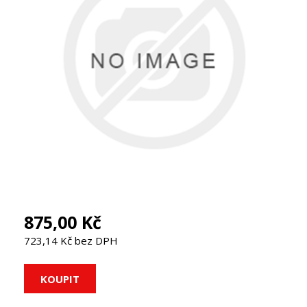
875,00 Kč
723,14 Kč bez DPH