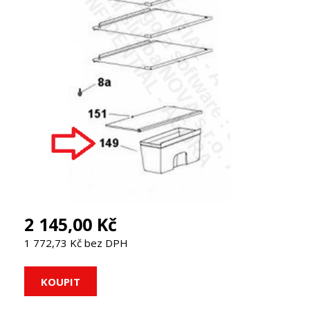
2 145,00 Kč
1 772,73 Kč bez DPH