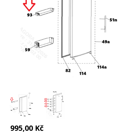
995,00 Kč