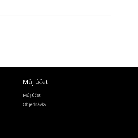
Můj účet
Můj účet
Objednávky