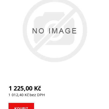
1 225,00 Kč
1 012,40 Kč bez DPH