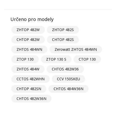
Určeno pro modely
ZHTOP 482W
ZHTOP 482S
CHTOP 482W
CHTOP 482S
ZHTOS 484WN
Zerowatt ZHTOS 484WN
ZTOP 130
ZTOP 130 S
CTOP 130
ZHTOS 484W
CHTOS 482W36
CCTOS 482WHN
CCV 150SKEU
CHTOP 482SN
CHTOS 484W36N
CHTOS 482W36N