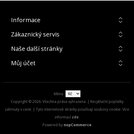
Informace
Zákaznický servis
Naše další stránky
Můj účet
Měna
Copyright © 2026. Všechna práva vyhrazena. | Recyklační poplatky
zahrnuty v ceně. | Tyto internetové stránky používají soubory cookie. Více
informací
zde
.
Powered by
nopCommerce