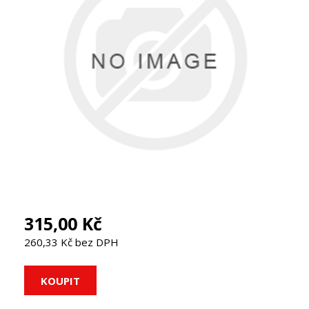
315,00 Kč
260,33 Kč bez DPH