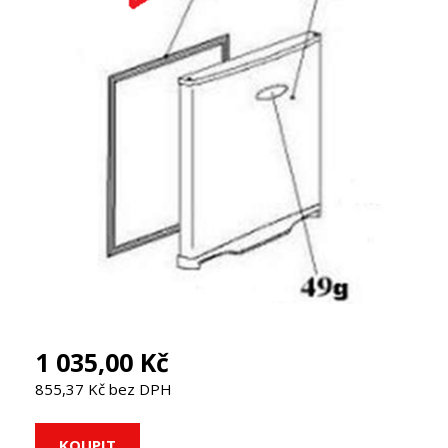
1 035,00 Kč
855,37 Kč bez DPH