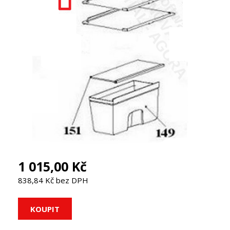
1 015,00 Kč
838,84 Kč bez DPH