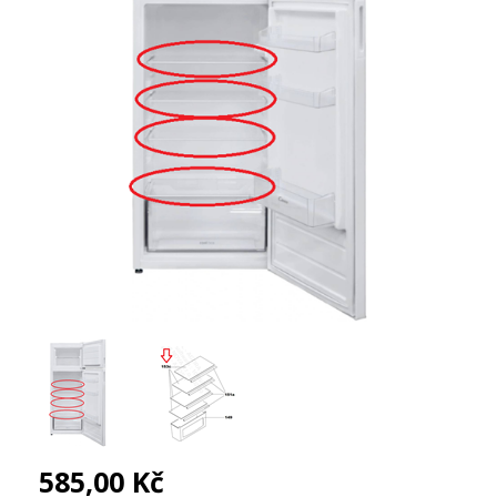
585,00 Kč