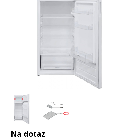
Na dotaz