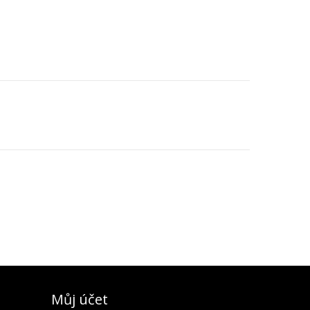
Můj účet