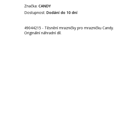
Značka:
CANDY
Dostupnost:
Dodání do 10 dní
49044215 - Těsnění mrazničky pro mrazničku Candy.
Originální náhradní díl.