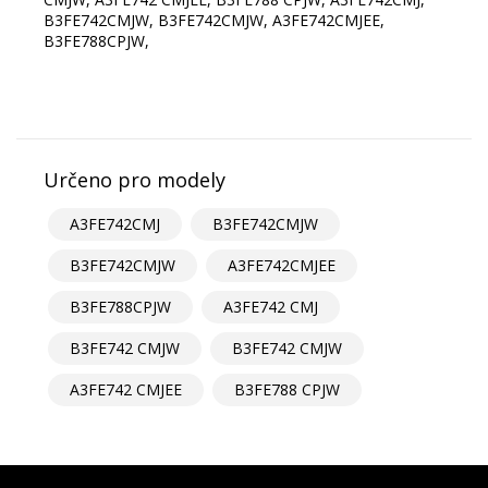
B3FE742CMJW, B3FE742CMJW, A3FE742CMJEE,
B3FE788CPJW,
Určeno pro modely
A3FE742CMJ
B3FE742CMJW
B3FE742CMJW
A3FE742CMJEE
B3FE788CPJW
A3FE742 CMJ
B3FE742 CMJW
B3FE742 CMJW
A3FE742 CMJEE
B3FE788 CPJW