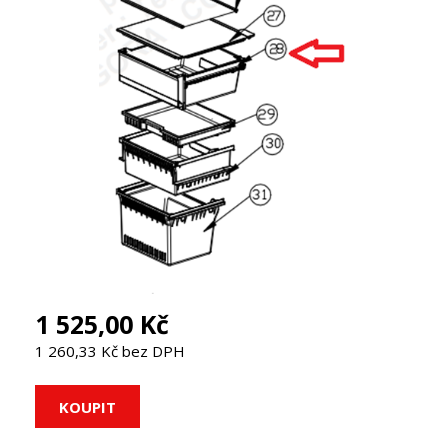
1 525,00 Kč
1 260,33 Kč bez DPH