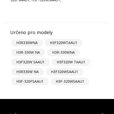
Určeno pro modely
H3R330WNA
H3F320WTAAU1
H3R-330W NA
H3R-330WNA
H3F320W SAAU1
H3F320W TAAU1
H3R330W NA
H3F320WSAAU1
H3F-320FSAAU1
H3F-320WSAAU1