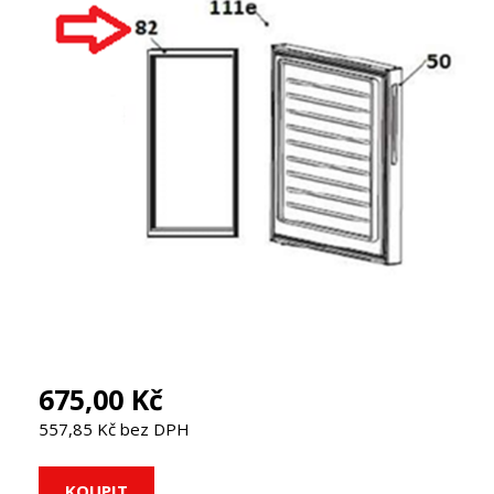
675,00 Kč
557,85 Kč bez DPH