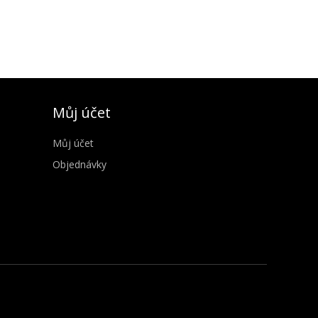
Můj účet
Můj účet
Objednávky