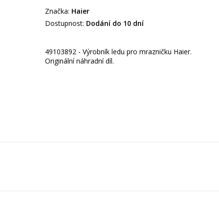
Značka:
Haier
Dostupnost:
Dodání do 10 dní
49103892 - Výrobník ledu pro mrazničku Haier.
Originální náhradní díl.