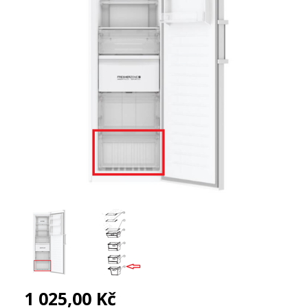
1 025,00 Kč