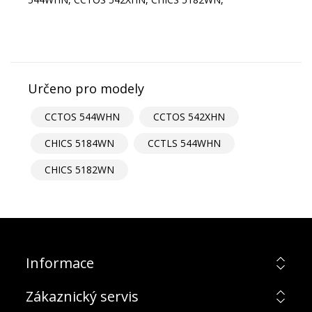
Určeno pro modely
CCTOS 544WHN
CCTOS 542XHN
CHICS 5184WN
CCTLS 544WHN
CHICS 5182WN
Informace
Zákaznický servis