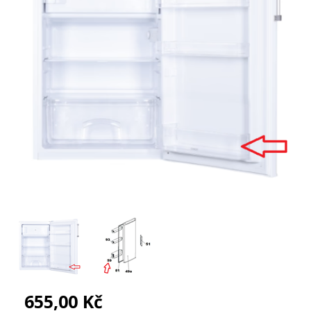
655,00 Kč