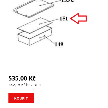
535,00 Kč
442,15 Kč bez DPH