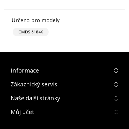
Určeno pro modely
CMDS 6184X
Informace
Zákaznický servis
Naše další stránky
Můj účet