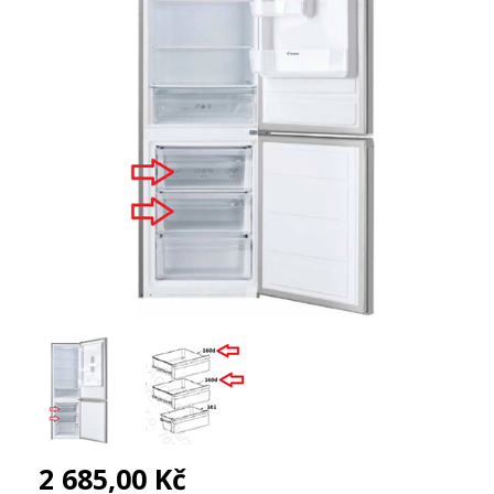
2 685,00 Kč