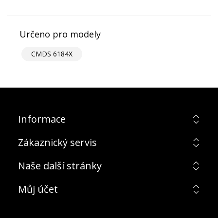
Určeno pro modely
CMDS 6184X
Informace
Zákaznický servis
Naše další stránky
Můj účet