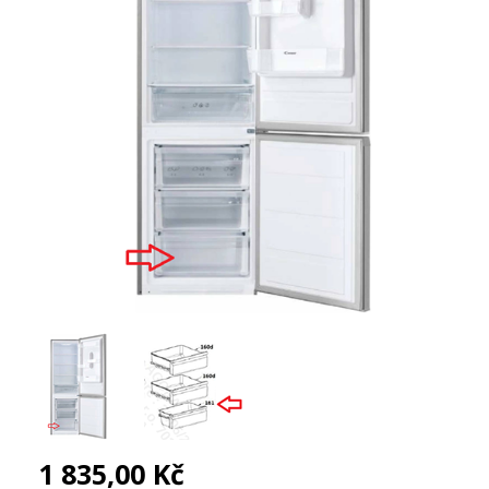
1 835,00 Kč