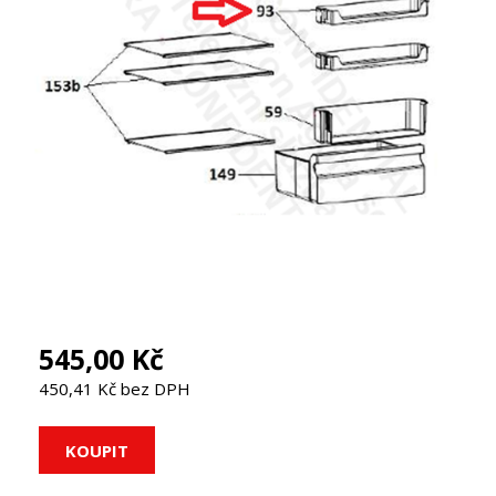
545,00 Kč
450,41 Kč bez DPH