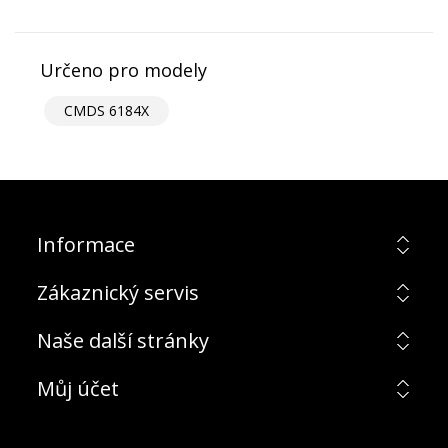
Určeno pro modely
CMDS 6184X
Informace
Zákaznický servis
Naše další stránky
Můj účet