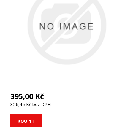
395,00 Kč
326,45 Kč bez DPH