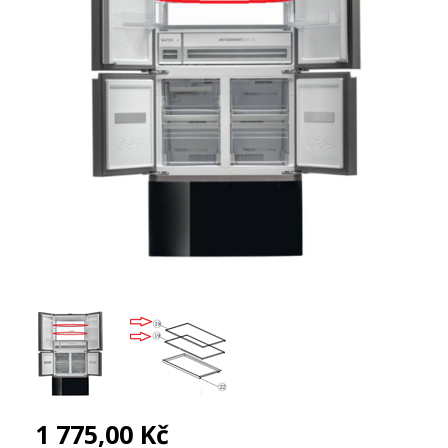
1 775,00 Kč