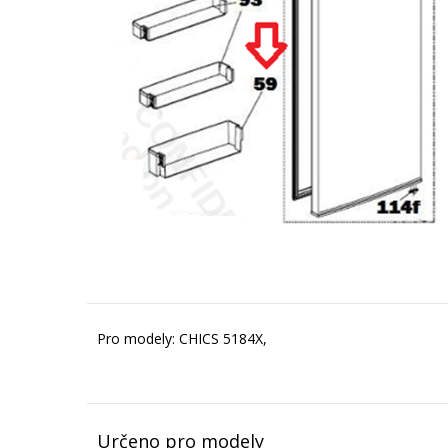
Pro modely: CHICS 5184X,
Určeno pro modely