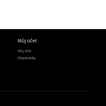
Můj účet
Můj účet
Objednávky