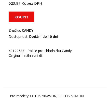
623,97 Kč bez DPH
Značka:
CANDY
Dostupnost:
Dodání do 10 dní
49122683 - Police pro chladničku Candy.
Originální náhradní díl.
Pro modely: CCTOS 504WHN, CCTOS 504XHN,