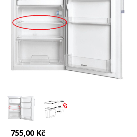
755,00 Kč