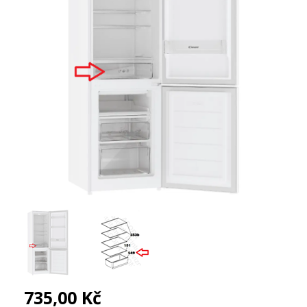
735,00 Kč