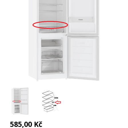
585,00 Kč