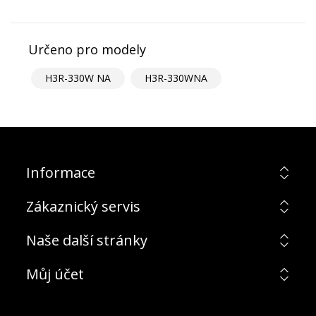
Určeno pro modely
H3R-330W NA
H3R-330WNA
Informace
Zákaznický servis
Naše další stránky
Můj účet