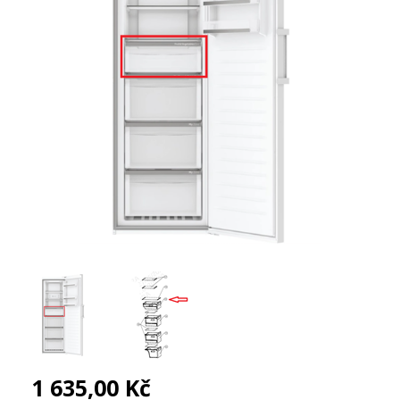
1 635,00 Kč