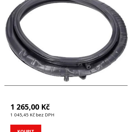
1 265,00 Kč
1 045,45 Kč bez DPH