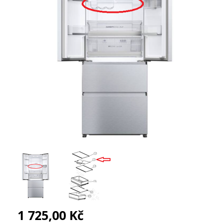
1 725,00 Kč