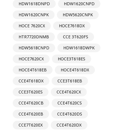
HDW1618DNPD
HDW1620CNPD
HDW1620CNPK
HDW5620CNPK
HOCE 7620CX
HOCE7618DX
HTR7720DNMB
CCE 3T620FS
HDW5618CNPD
HDW1618DWPK
HOCE7620CX
HOCE3T618ES
HOCE4T618EB
HOCE4T618DX
CCE4T618DX
CCE3T618EB
CCE3T620ES
CCE4T620CX
CCE4T620CB
CCE4T620CS
CCE4T620EB
CCE4T620DS
CCE7T620EX
CCE4T620DX