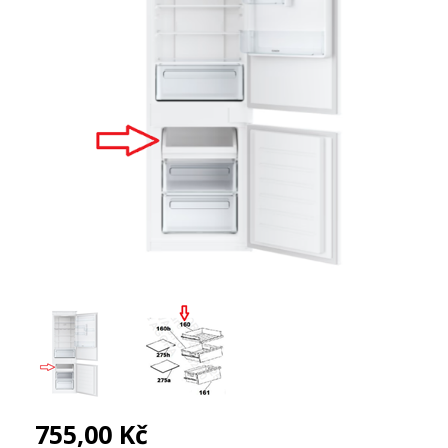
755,00 Kč