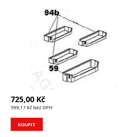
725,00 Kč
599,17 Kč bez DPH