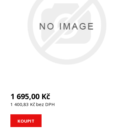
1 695,00 Kč
1 400,83 Kč bez DPH